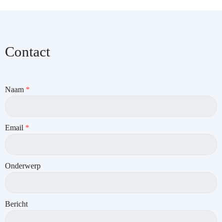
Contact
Naam
*
Email
*
Onderwerp
Bericht