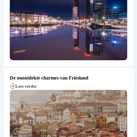
De onontdekte charmes van Friesland
Lees verder