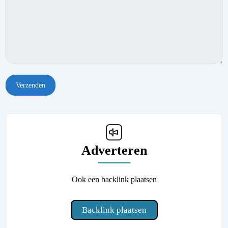
Adverteren
Ook een backlink plaatsen
Backlink plaatsen