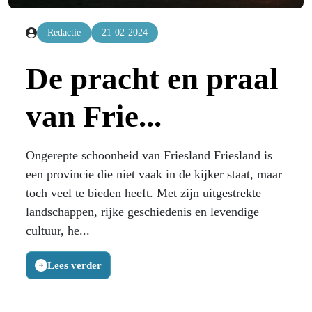
Redactie
21-02-2024
De pracht en praal
van Frie...
Ongerepte schoonheid van Friesland Friesland is
een provincie die niet vaak in de kijker staat, maar
toch veel te bieden heeft. Met zijn uitgestrekte
landschappen, rijke geschiedenis en levendige
cultuur, he...
Lees verder