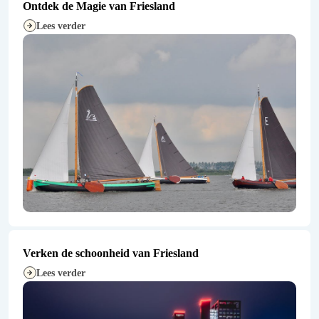
Ontdek de Magie van Friesland
Lees verder
Verken de schoonheid van Friesland
Lees verder