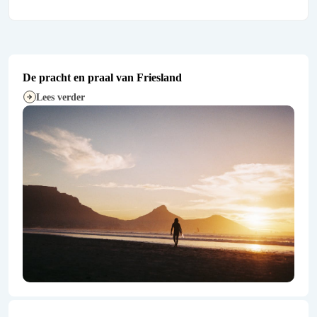
De pracht en praal van Friesland
Lees verder